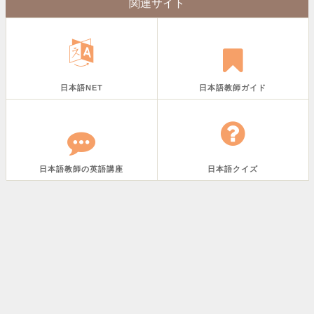
関連サイト
日本語NET
日本語教師ガイド
日本語教師の英語講座
日本語クイズ