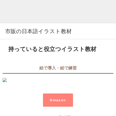
市販の日本語イラスト教材
持っていると役立つイラスト教材
絵で導入・絵で練習
Amazon