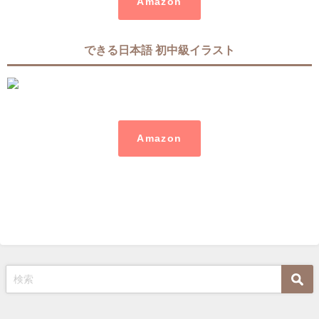
Amazon
できる日本語 初中級イラスト
Amazon